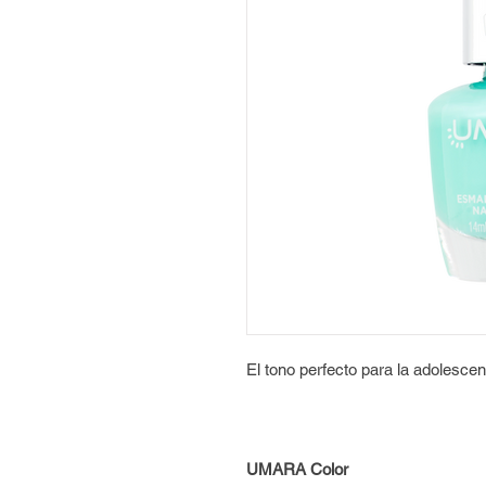
El tono perfecto para la adolesce
UMARA Color