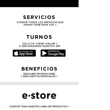
SERVICIOS
CONOCÉ TODOS LOS SERVICIOS QUE
UMARA TIENE PARA VOS >
TURNOS
SOLICITÁ TURNO ONLINE >
O DESCARGANDO NUESTRA APP
BENEFICIOS
DESCUBRÍ PROMOCIONES
Y DESCUENTOS ESPECIALES >
e·store
CONOCÉ TODA NUESTRA LÍNEA DE PRODUCTOS >