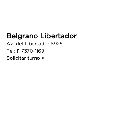
Belgrano Libertador
Av. del Libertador 5925
Tel:
11 7370-1169
Solicitar turno >