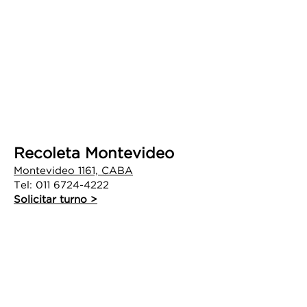
Recoleta Montevideo
Montevideo 1161, CABA
Tel:
011 6724-4222
Solicitar turno >