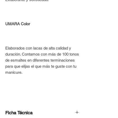
UMARA Color
Elaborados con lacas de alta calidad y
duración. Contamos con más de 100 tonos
de esmaltes en diferentes terminaciones
para que elijas el que más te guste con tu
manicure.
Ficha Técnica