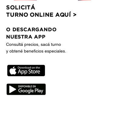
SOLICITÁ
TURNO ONLINE AQUÍ >
O DESCARGANDO
NUESTRA APP
Consultá precios, sacá turno
y obtené beneficios especiales.