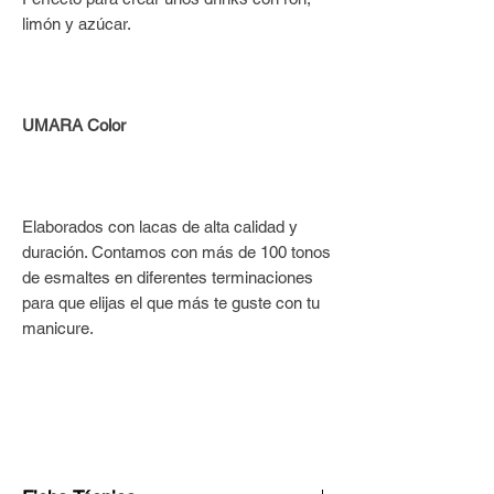
limón y azúcar.
UMARA Color
Elaborados con lacas de alta calidad y
duración. Contamos con más de 100 tonos
de esmaltes en diferentes terminaciones
para que elijas el que más te guste con tu
manicure.