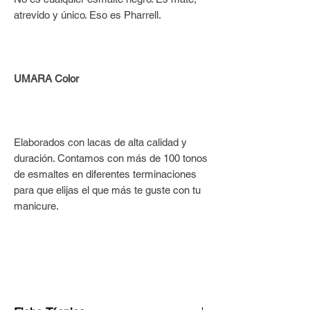
atrevido y único. Eso es Pharrell.
UMARA Color
Elaborados con lacas de alta calidad y
duración. Contamos con más de 100 tonos
de esmaltes en diferentes terminaciones
para que elijas el que más te guste con tu
manicure.