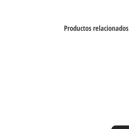
Productos relacionados