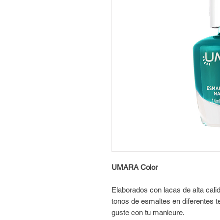
UMARA Color
Elaborados con lacas de alta cal
tonos de esmaltes en diferentes t
guste con tu manicure.