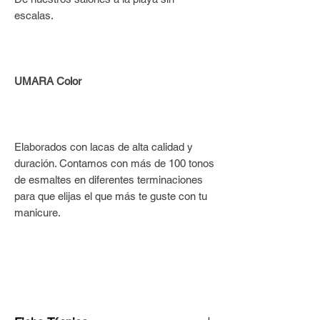
escalas.
UMARA Color
Elaborados con lacas de alta calidad y
duración. Contamos con más de 100 tonos
de esmaltes en diferentes terminaciones
para que elijas el que más te guste con tu
manicure.