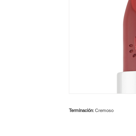
Terminación
: Cremoso