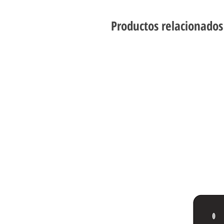
Productos relacionados