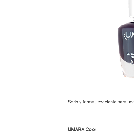
Serio y formal, excelente para un
UMARA Color