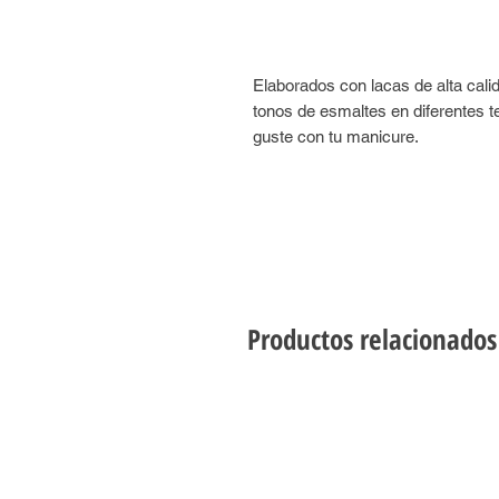
Elaborados con lacas de alta cal
tonos de esmaltes en diferentes t
guste con tu manicure.
Productos relacionados