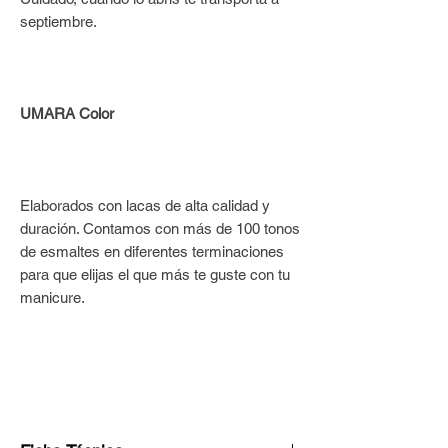
septiembre.
UMARA Color
Elaborados con lacas de alta calidad y
duración. Contamos con más de 100 tonos
de esmaltes en diferentes terminaciones
para que elijas el que más te guste con tu
manicure.