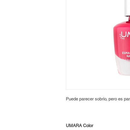
Puede parecer sobrio, pero es par
UMARA Color