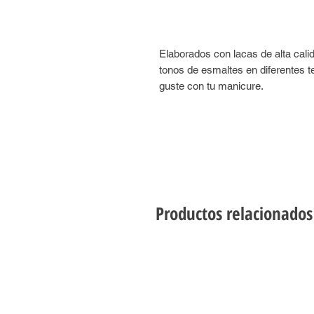
Elaborados con lacas de alta cal
tonos de esmaltes en diferentes t
guste con tu manicure.
Productos relacionados