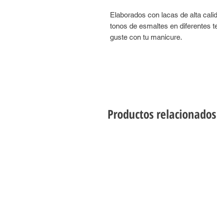
Elaborados con lacas de alta cal
tonos de esmaltes en diferentes t
guste con tu manicure.
Productos relacionados