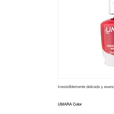
Irresistiblemente delicado y esenc
UMARA Color