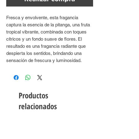
Fresca y envolvente, esta fragancia
captura la esencia de la pitanga, una fruta
tropical vibrante, combinada con toques
cítricos y un fondo suave de flores. El
resultado es una fragancia radiante que
despierta los sentidos, brindando una
sensación de frescura y luminosidad.
Productos
relacionados