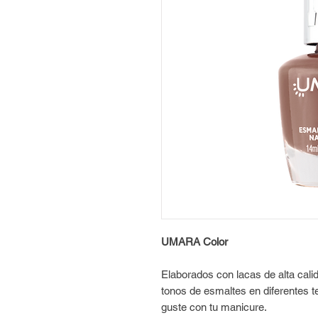
UMARA Color
Elaborados con lacas de alta cal
tonos de esmaltes en diferentes t
guste con tu manicure.