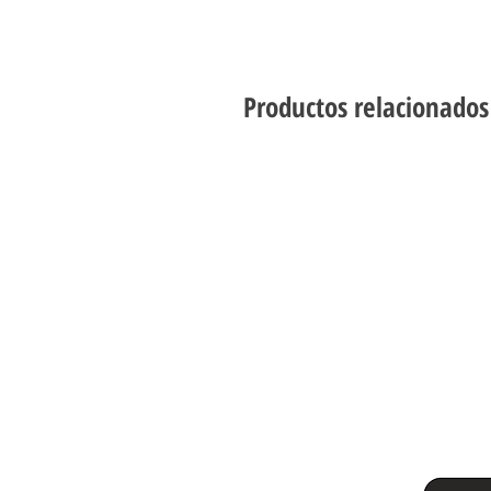
Productos relacionados