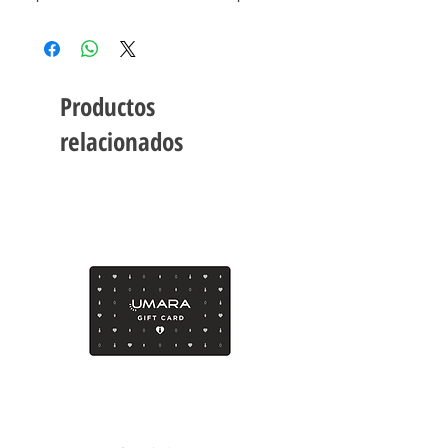
Productos
relacionados