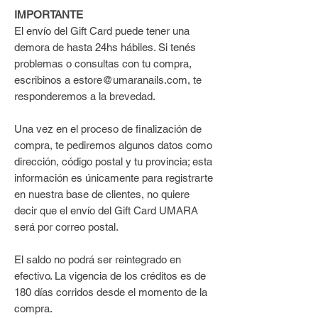
IMPORTANTE
El envío del Gift Card puede tener una
demora de hasta 24hs hábiles. Si tenés
problemas o consultas con tu compra,
escribinos a estore@umaranails.com, te
responderemos a la brevedad.
Una vez en el proceso de finalización de
compra, te pediremos algunos datos como
dirección, código postal y tu provincia; esta
información es únicamente para registrarte
en nuestra base de clientes, no quiere
decir que el envío del Gift Card UMARA
será por correo postal.
El saldo no podrá ser reintegrado en
efectivo. La vigencia de los créditos es de
180 días corridos desde el momento de la
compra.