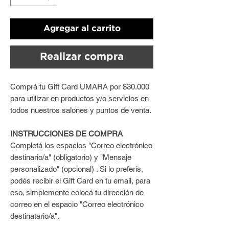
Agregar al carrito
Realizar compra
Comprá tu Gift Card UMARA por $30.000
para utilizar en productos y/o servicios en
todos nuestros salones y puntos de venta.
INSTRUCCIONES DE COMPRA
Completá los espacios "Correo electrónico
destinario/a" (obligatorio) y "Mensaje
personalizado" (opcional) . Si lo preferís,
podés recibir el Gift Card en tu email, para
eso, simplemente colocá tu dirección de
correo en el espacio "Correo electrónico
destinatario/a".